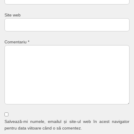
Site web
Comentariu
*
Salvează-mi numele, emailul și site-ul web în acest navigator
pentru data viitoare când o să comentez.