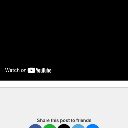
Share this post to friends