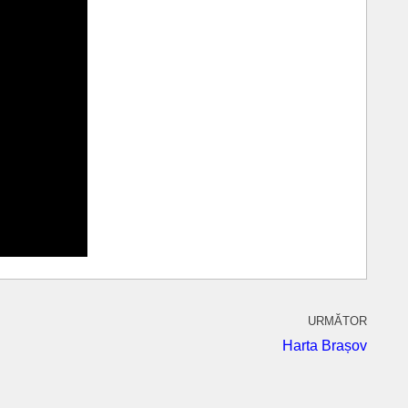
URMĂTOR
Harta Brașov