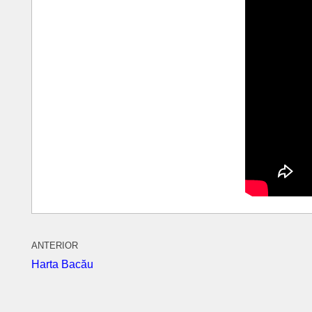
ANTERIOR
Harta Bacău