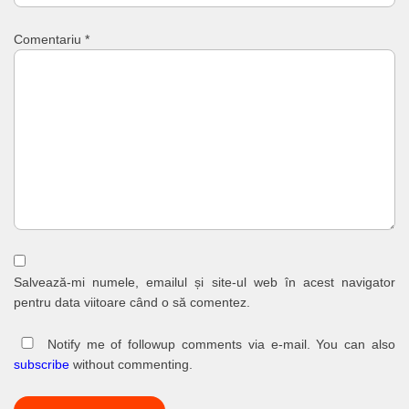
Comentariu
*
Salvează-mi numele, emailul și site-ul web în acest navigator
pentru data viitoare când o să comentez.
Notify me of followup comments via e-mail. You can also
subscribe
without commenting.