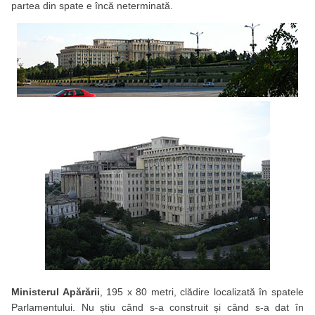
partea din spate e încă neterminată.
Ministerul Apărării
, 195 x 80 metri, clădire localizată în spatele
Parlamentului. Nu știu când s-a construit și când s-a dat în