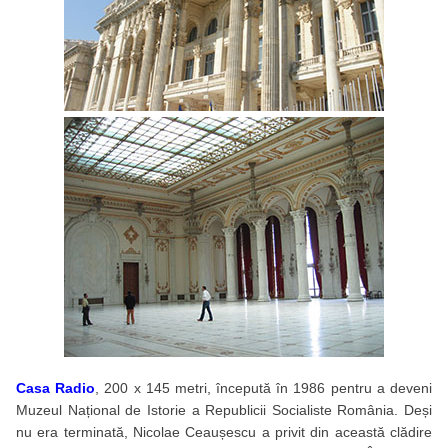
Casa Radio
, 200 x 145 metri, începută în 1986 pentru a deveni
Muzeul Național de Istorie a Republicii Socialiste România. Deși
nu era terminată, Nicolae Ceaușescu a privit din această clădire