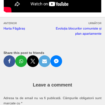
ANTERIOR
URMĂTOR
Harta Făgăraș
Evoluția blocurilor comuniste și
plan apartamente
Share this post to friends
Leave a comment
Adresa ta de email nu va fi publicată.
Câmpurile obligatorii sunt
marcate cu
*