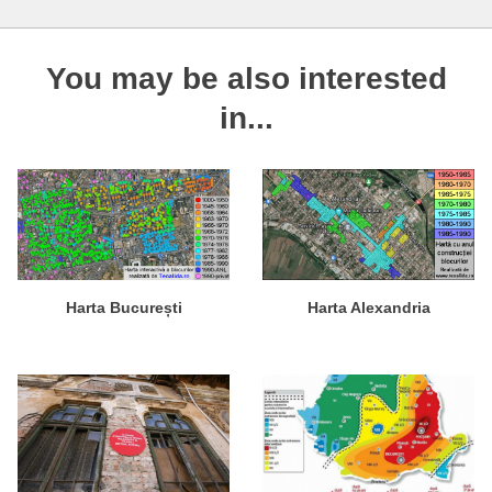
You may be also interested
in...
Harta Alexandria
Harta București