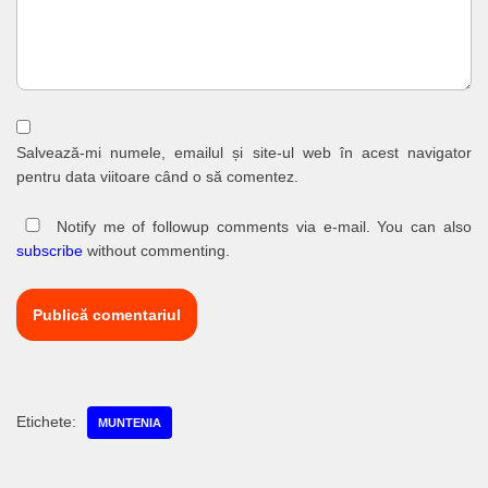
Salvează-mi numele, emailul și site-ul web în acest navigator
pentru data viitoare când o să comentez.
Notify me of followup comments via e-mail. You can also
subscribe
without commenting.
Etichete:
MUNTENIA