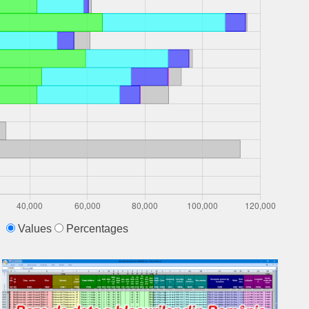
Values
Percentages