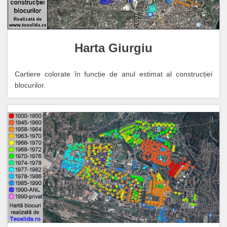
Harta Giurgiu
Cartiere colorate în funcție de anul estimat al construcției
blocurilor.