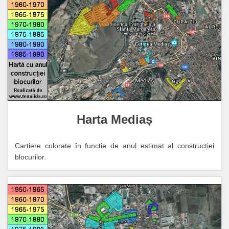
Harta Mediaș
Cartiere colorate în funcție de anul estimat al construcției
blocurilor.