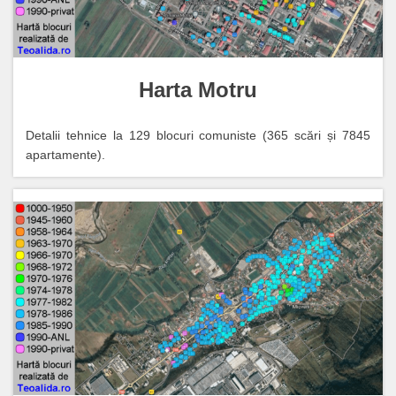
Harta Motru
Detalii tehnice la 129 blocuri comuniste (365 scări și 7845
apartamente).