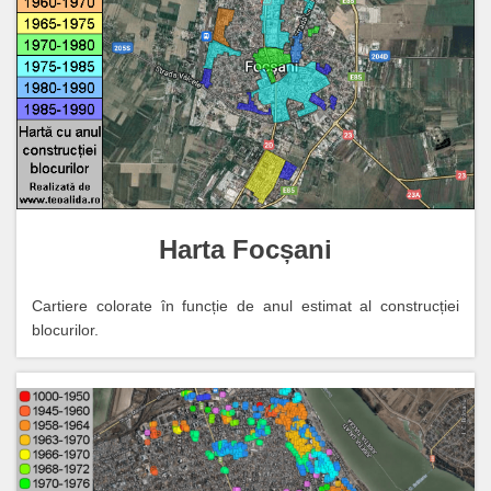
Harta Focșani
Cartiere colorate în funcție de anul estimat al construcției
blocurilor.