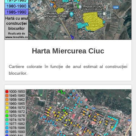
Harta Miercurea Ciuc
Cartiere colorate în funcție de anul estimat al construcției
blocurilor.