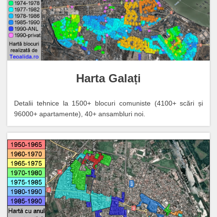
Harta Galați
Detalii tehnice la 1500+ blocuri comuniste (4100+ scări și
96000+ apartamente), 40+ ansambluri noi.